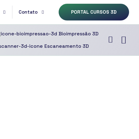
Contato
PORTAL CURSOS 3D
Bioimpressão 3D
Escaneamento 3D