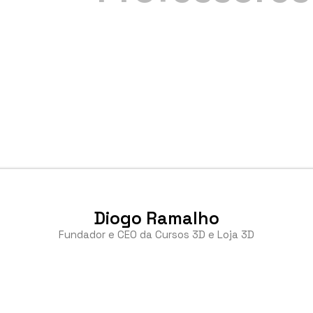
Diogo Ramalho
Fundador e CEO da Cursos 3D e Loja 3D