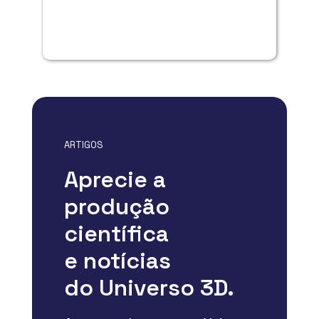
ARTIGOS
Aprecie a
produção
científica
e notícias
do Universo 3D.