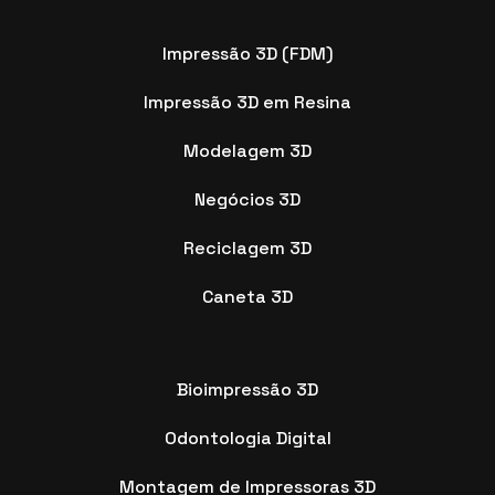
Impressão 3D (FDM)
Impressão 3D em Resina
Modelagem 3D
Negócios 3D
Reciclagem 3D
Caneta 3D
Bioimpressão 3D
Odontologia Digital
Montagem de Impressoras 3D