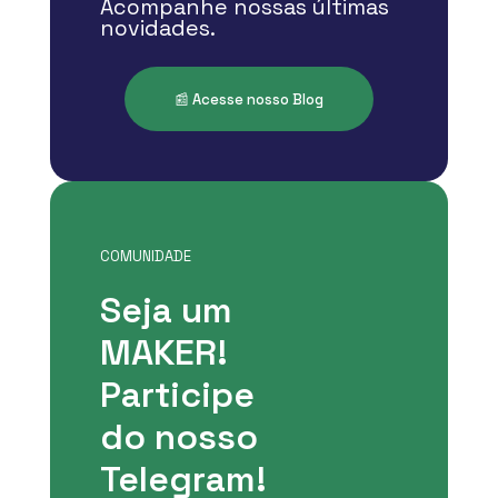
Acompanhe nossas últimas
novidades.
📰 Acesse nosso Blog
COMUNIDADE
Seja um
MAKER!
Participe
do nosso
Telegram!