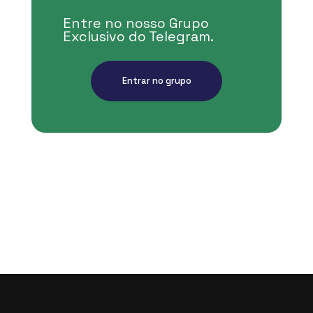
Entre no nosso Grupo
Exclusivo do Telegram.
Entrar no grupo