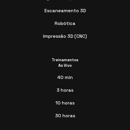
Escaneamento 3D
Robótica
Impressão 3D (CNC)
Treinamentos
Ao Vivo
40 min
3 horas
10 horas
30 horas