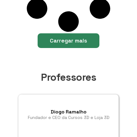
Carregar mais
Professores
Diogo Ramalho
Fundador e CEO da Cursos 3D e Loja 3D