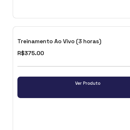
Treinamento Ao Vivo (3 horas)
R$
375.00
Ver Produto