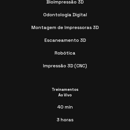
Bioimpressão 3D
Odontologia Digital
Montagem de Impressoras 3D
Escaneamento 3D
Robótica
Impressão 3D (CNC)
Treinamentos
Ao Vivo
40 min
3 horas