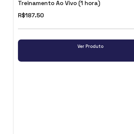
Treinamento Ao Vivo (1 hora)
R$
187.50
Ver Produto