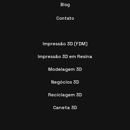
Blog
Contato
Impressão 3D (FDM)
Impressão 3D em Resina
Modelagem 3D
Negócios 3D
Reciclagem 3D
Caneta 3D