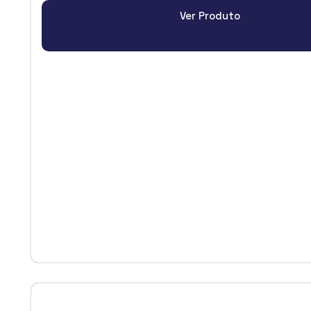
Ver Produto