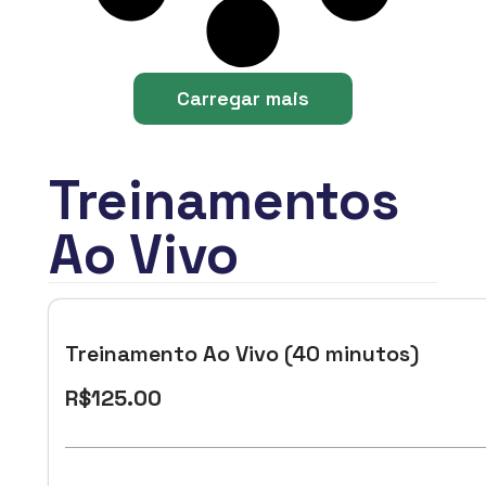
Carregar mais
Treinamentos
Ao Vivo
Treinamento Ao Vivo (40 minutos)
R$
125.00