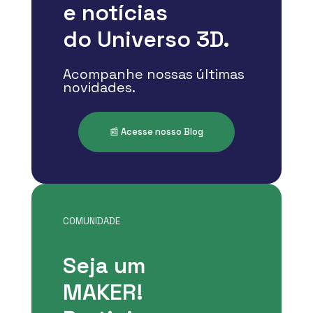
e notícias
do Universo 3D.
Acompanhe nossas últimas
novidades.
📰 Acesse nosso Blog
COMUNIDADE
Seja um
MAKER!