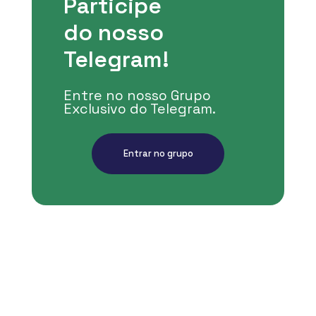
Participe
do nosso
Telegram!
Entre no nosso Grupo
Exclusivo do Telegram.
Entrar no grupo