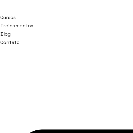
Cursos
Treinamentos
Blog
Contato