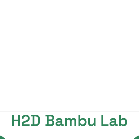
H2D Bambu Lab