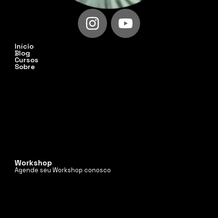
Início
Blog
Cursos
Sobre
Workshop
Agende seu Workshop conosco