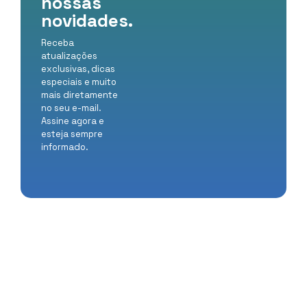
nossas
novidades.
Receba
atualizações
exclusivas, dicas
especiais e muito
mais diretamente
no seu e-mail.
Assine agora e
esteja sempre
informado.