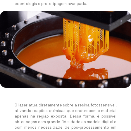
odontologia e prototipagem avançada.
O laser atua diretamente sobre a resina fotossensível,
ativando reações químicas que endurecem o material
apenas na região exposta. Dessa forma, é possível
obter peças com grande fidelidade ao modelo digital e
com menos necessidade de pós-processamento em