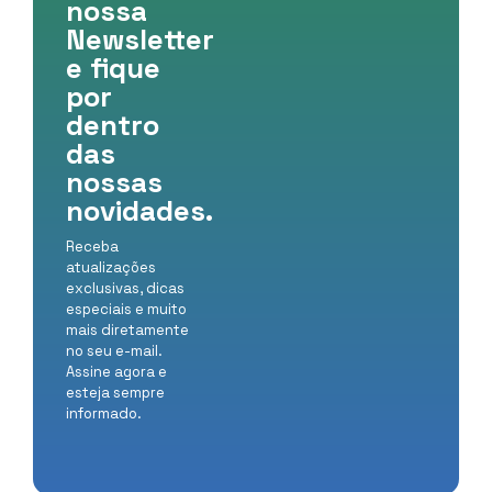
nossa
Newsletter
e fique
por
dentro
das
nossas
novidades.
Receba
atualizações
exclusivas, dicas
especiais e muito
mais diretamente
no seu e-mail.
Assine agora e
esteja sempre
informado.