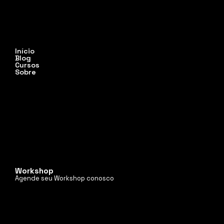
Início
Blog
Cursos
Sobre
Workshop
Agende seu Workshop conosco