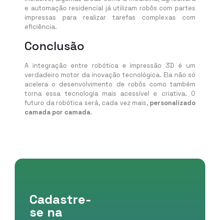
e automação residencial já utilizam robôs com partes
impressas para realizar tarefas complexas com
eficiência.
Conclusão
A integração entre robótica e impressão 3D é um
verdadeiro motor da inovação tecnológica. Ela não só
acelera o desenvolvimento de robôs como também
torna essa tecnologia mais acessível e criativa. O
futuro da robótica será, cada vez mais,
personalizado
camada por camada
.
Cadastre-
se na