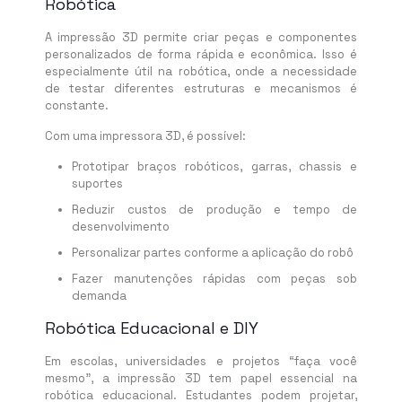
Robótica
A impressão 3D permite criar peças e componentes
personalizados de forma rápida e econômica. Isso é
especialmente útil na robótica, onde a necessidade
de testar diferentes estruturas e mecanismos é
constante.
Com uma impressora 3D, é possível:
Prototipar braços robóticos, garras, chassis e
suportes
Reduzir custos de produção e tempo de
desenvolvimento
Personalizar partes conforme a aplicação do robô
Fazer manutenções rápidas com peças sob
demanda
Robótica Educacional e DIY
Em escolas, universidades e projetos “faça você
mesmo”, a impressão 3D tem papel essencial na
robótica educacional. Estudantes podem projetar,