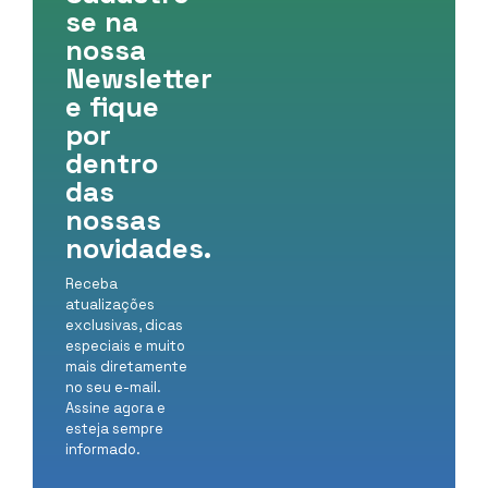
se na
nossa
Newsletter
e fique
por
dentro
das
nossas
novidades.
Receba
atualizações
exclusivas, dicas
especiais e muito
mais diretamente
no seu e-mail.
Assine agora e
esteja sempre
informado.