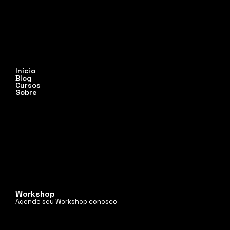
Início
Blog
Cursos
Sobre
Workshop
Agende seu Workshop conosco