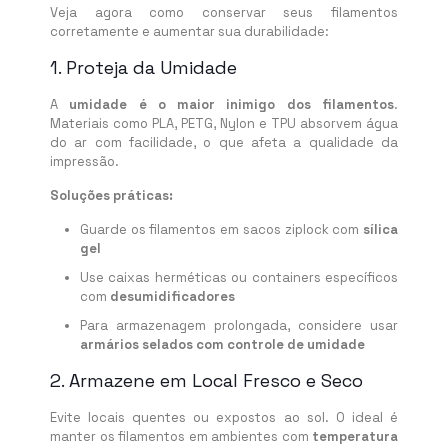
Veja agora como conservar seus filamentos
corretamente e aumentar sua durabilidade:
1. Proteja da Umidade
A
umidade é o maior inimigo dos filamentos
.
Materiais como PLA, PETG, Nylon e TPU absorvem água
do ar com facilidade, o que afeta a qualidade da
impressão.
Soluções práticas:
Guarde os filamentos em sacos ziplock com
sílica
gel
Use caixas herméticas ou containers específicos
com
desumidificadores
Para armazenagem prolongada, considere usar
armários selados com controle de umidade
2. Armazene em Local Fresco e Seco
Evite locais quentes ou expostos ao sol. O ideal é
manter os filamentos em ambientes com
temperatura