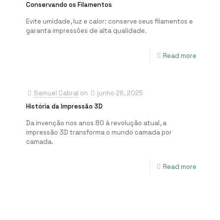
Conservando os Filamentos
Evite umidade, luz e calor: conserve seus filamentos e
garanta impressões de alta qualidade.
Read more
Samuel Cabral
on
junho 26, 2025
História da Impressão 3D
Da invenção nos anos 80 à revolução atual, a
impressão 3D transforma o mundo camada por
camada.
Read more