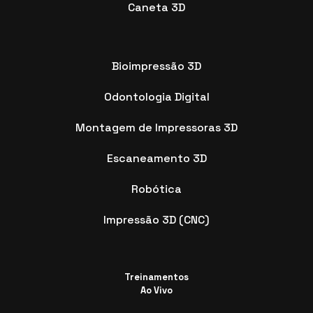
Caneta 3D
Bioimpressão 3D
Odontologia Digital
Montagem de Impressoras 3D
Escaneamento 3D
Robótica
Impressão 3D (CNC)
Treinamentos
Ao Vivo