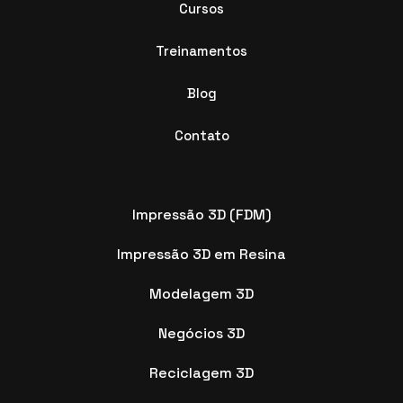
Cursos
Treinamentos
Blog
Contato
Impressão 3D (FDM)
Impressão 3D em Resina
Modelagem 3D
Negócios 3D
Reciclagem 3D