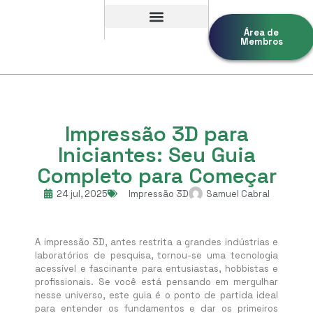
Área de
Membros
Impressão 3D para
Iniciantes: Seu Guia
Completo para Começar
24 jul, 2025
Impressão 3D
Samuel Cabral
A impressão 3D, antes restrita a grandes indústrias e
laboratórios de pesquisa, tornou-se uma tecnologia
acessível e fascinante para entusiastas, hobbistas e
profissionais. Se você está pensando em mergulhar
nesse universo, este guia é o ponto de partida ideal
para entender os fundamentos e dar os primeiros