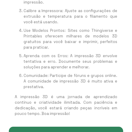
impressão.
Calibre a Impressora: Ajuste as configurações de
extrusão e temperatura para o filamento que
você está usando.
Use Modelos Prontos: Sites como Thingiverse e
Printables oferecem milhares de modelos 3D
gratuitos para você baixar e imprimir, perfeitos
para praticar.
Aprenda com os Erros: A impressão 3D envolve
tentativa e erro. Documente seus problemas e
soluções para aprender e melhorar.
Comunidade: Participe de fóruns e grupos online.
A comunidade de impressão 3D é muito ativa e
prestativa.
A impressão 3D é uma jornada de aprendizado
contínuo e criatividade ilimitada. Com paciência e
dedicação, você estará criando peças incríveis em
pouco tempo. Boa impressão!