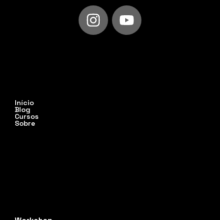
Início
Blog
Cursos
Sobre