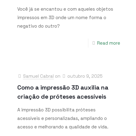
Você já se encantou e com aqueles objetos
impressos em 3D onde um nome forma o
negativo do outro?
Read more
Samuel Cabral
on
outubro 9, 2025
Como a impressão 3D auxilia na
criação de próteses acessíveis
A impressão 3D possibilita próteses
acessíveis e personalizadas, ampliando o
acesso e melhorando a qualidade de vida.