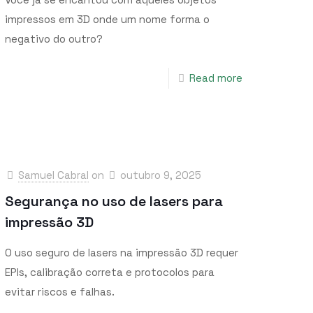
impressos em 3D onde um nome forma o
negativo do outro?
Read more
Samuel Cabral
on
outubro 9, 2025
Segurança no uso de lasers para
impressão 3D
O uso seguro de lasers na impressão 3D requer
EPIs, calibração correta e protocolos para
evitar riscos e falhas.