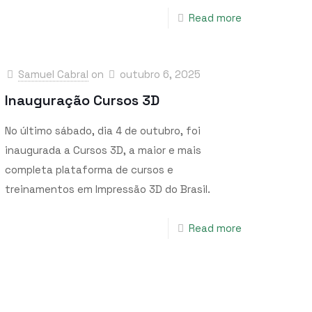
Read more
Samuel Cabral
on
outubro 6, 2025
Inauguração Cursos 3D
No último sábado, dia 4 de outubro, foi
inaugurada a Cursos 3D, a maior e mais
completa plataforma de cursos e
treinamentos em Impressão 3D do Brasil.
Read more