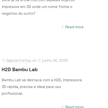
impressos em 3D onde um nome forma o
negativo do outro?
Read more
Gabriel Freitas
on
junho 26, 2025
H2D Bambu Lab
Bambu Lab se destaca com a H2D, impressora
3D rápida, precisa e ideal para uso
profissional.
Read more