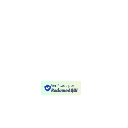
Verificada por