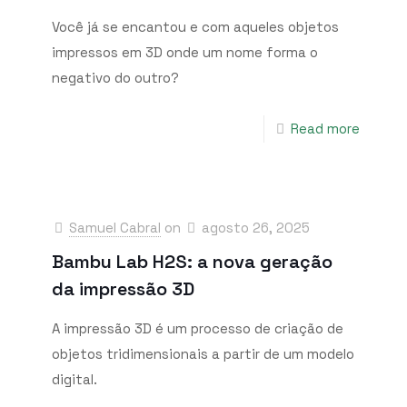
Você já se encantou e com aqueles objetos
impressos em 3D onde um nome forma o
negativo do outro?
Read more
Samuel Cabral
on
agosto 26, 2025
Bambu Lab H2S: a nova geração
da impressão 3D
A impressão 3D é um processo de criação de
objetos tridimensionais a partir de um modelo
digital.