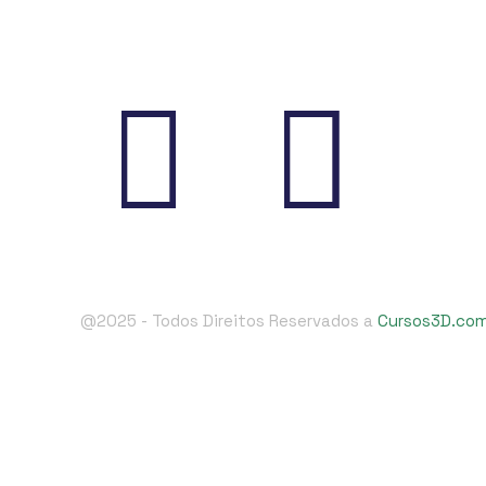
@2025 - Todos Direitos Reservados a
Cursos3D.com