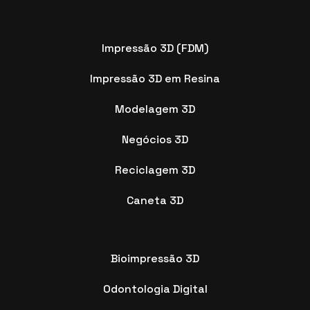
Impressão 3D (FDM)
Impressão 3D em Resina
Modelagem 3D
Negócios 3D
Reciclagem 3D
Caneta 3D
Bioimpressão 3D
Odontologia Digital