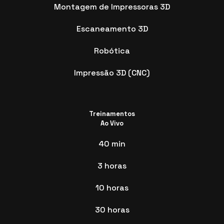
Montagem de Impressoras 3D
Escaneamento 3D
Robótica
Impressão 3D (CNC)
Treinamentos
Ao Vivo
40 min
3 horas
10 horas
30 horas